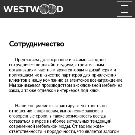
Сотрудничество
Предлагаем долгосрочное и взаимовыгодное
сотрудничество дизайн-студиям, строительным
организациям, частным архитекторам и дизайнерам и
приглашаем их в качестве партнеров для привлечения
клиентов в нашу компанию за агентское вознаграждение.
Мы занимаемся производством эксклюзивной мебели на
заказ, а также отделкой интерьеров под ключ.
Наши специалисты гарантируют честность по
отношению к партнерам, выполнение заказов в
оговоренные сроки, а также возможность всегда
оставаться в курсе наиболее актуальных тенденций
современной мебельной моды. От вас мы ждем
ответственности и порядочности, что является залогом