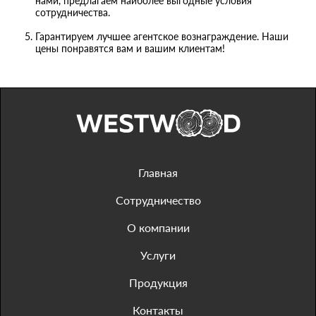
нами, предлагаем наиболее выгодные условия
сотрудничества.
Гарантируем лучшее агентское вознаграждение. Наши
цены понравятся вам и вашим клиентам!
Главная
Сотрудничество
О компании
Услуги
Продукция
Контакты