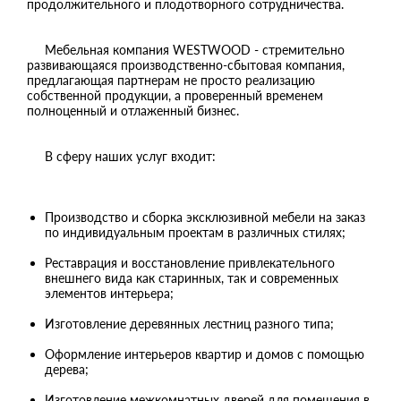
продолжительного и плодотворного сотрудничества.
Мебельная компания WESTWOOD - стремительно
развивающаяся производственно-сбытовая компания,
предлагающая партнерам не просто реализацию
собственной продукции, а проверенный временем
полноценный и отлаженный бизнес.
В сферу наших услуг входит:
Производство и сборка эксклюзивной мебели на заказ
по индивидуальным проектам в различных стилях;
Реставрация и восстановление привлекательного
внешнего вида как старинных, так и современных
элементов интерьера;
Изготовление деревянных лестниц разного типа;
Оформление интерьеров квартир и домов с помощью
дерева;
Изготовление межкомнатных дверей для помещения в